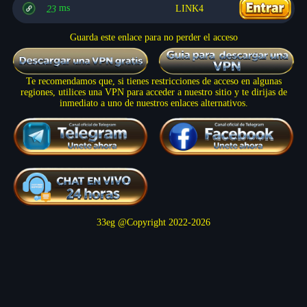
ms
LINK4
23
Guarda este enlace para no perder el acceso
Te recomendamos que, si tienes restricciones de acceso en algunas
regiones, utilices una VPN para acceder a nuestro sitio y te dirijas de
inmediato a uno de nuestros enlaces alternativos.
33eg @Copyright 2022-
2026